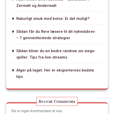
Zermatt og Andermatt
Naturligt smuk med botox: Er det muligt?
Sådan får du flere læsere til dit nyhedsbrev
– 7 gennemtestede strategier
Sådan bliver du en bedre rainbow six siege-
spiller: Tips fra live-streams
Alger på taget: Her er eksperternes bedste
tips
Recent Comments
Der er ingen kommentarer at vise.