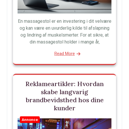
En massagestol er en investering i dit velvære
og kan være en uvurderlig kilde til afslapning
og lindring af muskelsmerter. For at sikre, at
din massagestol holder i mange år,
Read More
Reklameartikler: Hvordan
skabe langvarig
brandbevidsthed hos dine
kunder
Annonce