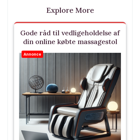
Explore More
Gode råd til vedligeholdelse af
din online købte massagestol
Annonce