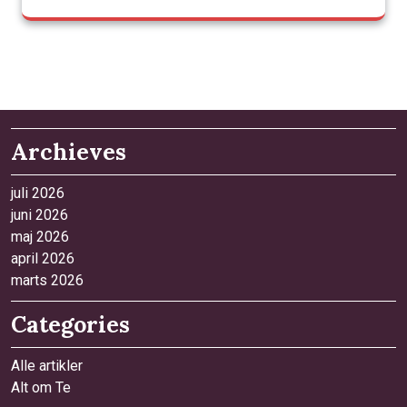
Archieves
juli 2026
juni 2026
maj 2026
april 2026
marts 2026
Categories
Alle artikler
Alt om Te