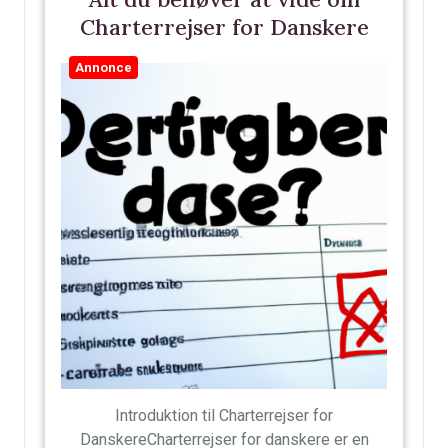
Charterrejser for Danskere
Annonce
Introduktion til Charterrejser for
DanskereCharterrejser for danskere er en