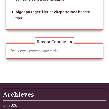
Alger på taget: Her er eksperternes bedste
tips
Recent Comments
Der er ingen kommentarer at vise.
Archieves
juli 2026