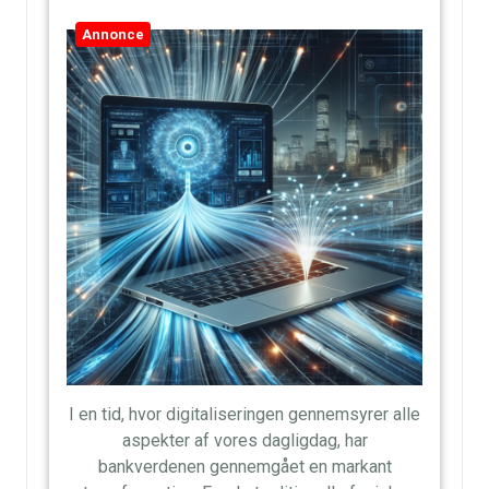
Annonce
I en tid, hvor digitaliseringen gennemsyrer alle
aspekter af vores dagligdag, har
bankverdenen gennemgået en markant