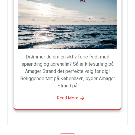
Drømmer du om en aktiv ferie fyldt med
spænding og adrenalin? Så er kitesurfing på
Amager Strand det perfekte valg for dig!
Beliggende tæt på København, byder Amager
Strand på
Read More