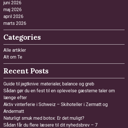
juni 2026
maj 2026
april 2026
marts 2026
Categories
Alle artikler
Alt om Te
Recent Posts
Guide til jagtknive: materialer, balance og greb
Sådan gør du en fest til en oplevelse gæsterne taler om
længe efter
Aktiv vinterferie i Schweiz – Skihoteller i Zermatt og
Andermatt
Naturligt smuk med botox: Er det muligt?
Sådan får du flere læsere til dit nyhedsbrev – 7