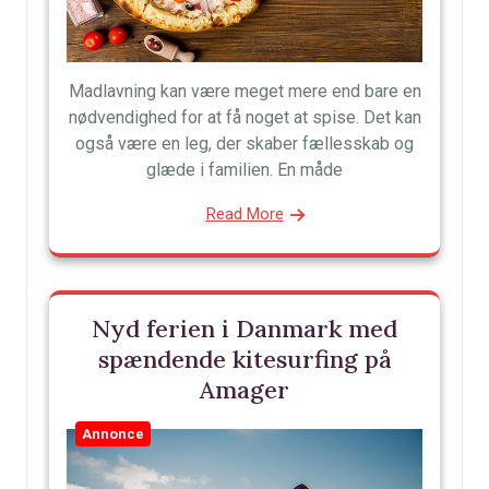
Madlavning kan være meget mere end bare en
nødvendighed for at få noget at spise. Det kan
også være en leg, der skaber fællesskab og
glæde i familien. En måde
Read More
Nyd ferien i Danmark med
spændende kitesurfing på
Amager
Annonce