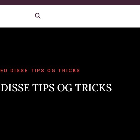
ED DISSE TIPS OG TRICKS
DISSE TIPS OG TRICKS