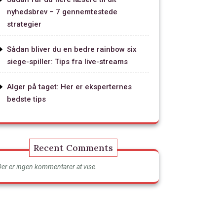
nyhedsbrev – 7 gennemtestede
strategier
Sådan bliver du en bedre rainbow six
siege-spiller: Tips fra live-streams
Alger på taget: Her er eksperternes
bedste tips
Recent Comments
Der er ingen kommentarer at vise.