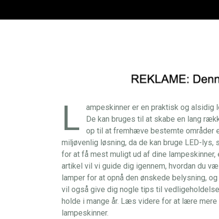
L
ampeskinner er en praktisk og alsidig l
De kan bruges til at skabe en lang rækk
op til at fremhæve bestemte områder 
miljøvenlig løsning, da de kan bruge LED-lys,
for at få mest muligt ud af dine lampeskinner, 
artikel vil vi guide dig igennem, hvordan du væ
lamper for at opnå den ønskede belysning, og
vil også give dig nogle tips til vedligeholdel
holde i mange år. Læs videre for at lære mere
lampeskinner.