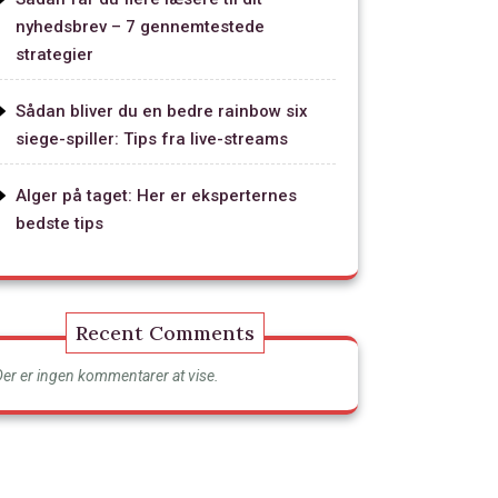
nyhedsbrev – 7 gennemtestede
strategier
Sådan bliver du en bedre rainbow six
siege-spiller: Tips fra live-streams
Alger på taget: Her er eksperternes
bedste tips
Recent Comments
Der er ingen kommentarer at vise.