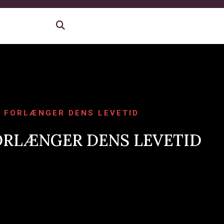
 FORLÆNGER DENS LEVETID
ORLÆNGER DENS LEVETID