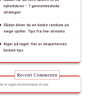
nyhedsbrev – 7 gennemtestede
strategier
Sådan bliver du en bedre rainbow six
siege-spiller: Tips fra live-streams
Alger på taget: Her er eksperternes
bedste tips
Recent Comments
Der er ingen kommentarer at vise.