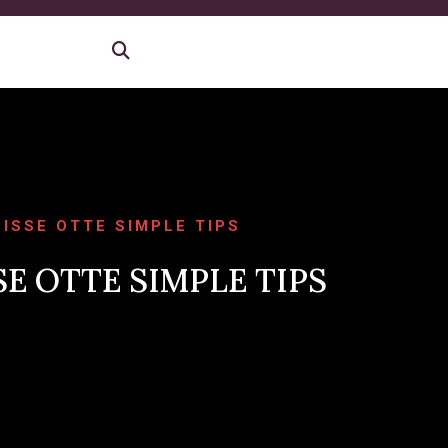
ISSE OTTE SIMPLE TIPS
E OTTE SIMPLE TIPS