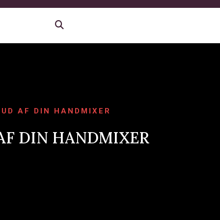
 UD AF DIN HANDMIXER
 AF DIN HANDMIXER