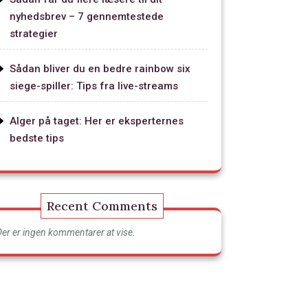
nyhedsbrev – 7 gennemtestede
strategier
Sådan bliver du en bedre rainbow six
siege-spiller: Tips fra live-streams
Alger på taget: Her er eksperternes
bedste tips
Recent Comments
Der er ingen kommentarer at vise.