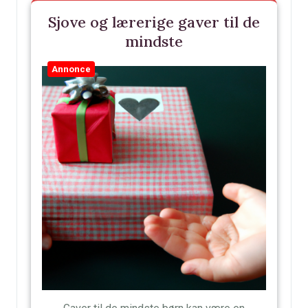
Sjove og lærerige gaver til de
mindste
Annonce