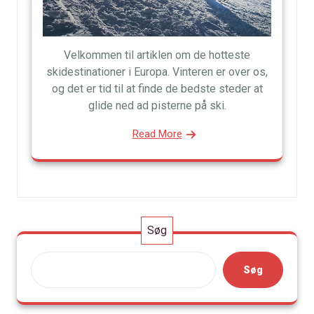
Velkommen til artiklen om de hotteste
skidestinationer i Europa. Vinteren er over os,
og det er tid til at finde de bedste steder at
glide ned ad pisterne på ski.
Read More
Søg
Søg