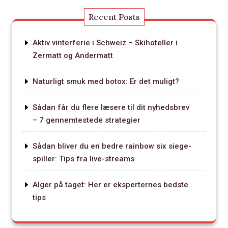
Recent Posts
Aktiv vinterferie i Schweiz – Skihoteller i
Zermatt og Andermatt
Naturligt smuk med botox: Er det muligt?
Sådan får du flere læsere til dit nyhedsbrev
– 7 gennemtestede strategier
Sådan bliver du en bedre rainbow six siege-
spiller: Tips fra live-streams
Alger på taget: Her er eksperternes bedste
tips