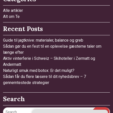
Alle artikler
Alt om Te
Recent Posts
Guide til jagtknive: materialer, balance og greb
Sådan gør du en fest til en oplevelse gæsterne taler om
længe efter
Aktiv vinterferie i Schweiz – Skihoteller i Zermatt og
Andermatt
Naturligt smuk med botox: Er det muligt?
Sådan får du flere læsere til dit nyhedsbrev – 7
gennemtestede strategier
Search
Search