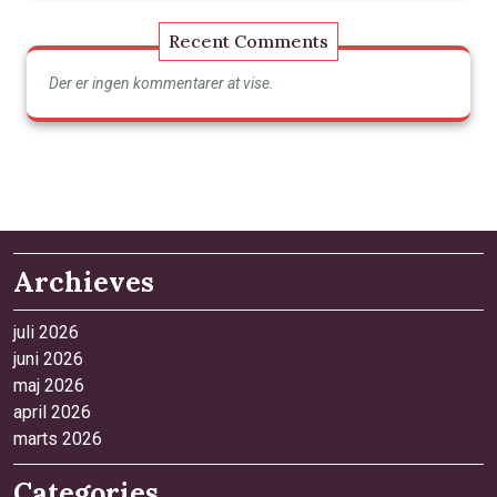
Recent Comments
Der er ingen kommentarer at vise.
Archieves
juli 2026
juni 2026
maj 2026
april 2026
marts 2026
Categories