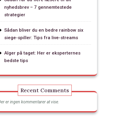
nyhedsbrev – 7 gennemtestede
strategier
Sådan bliver du en bedre rainbow six
siege-spiller: Tips fra live-streams
Alger på taget: Her er eksperternes
bedste tips
Recent Comments
Der er ingen kommentarer at vise.