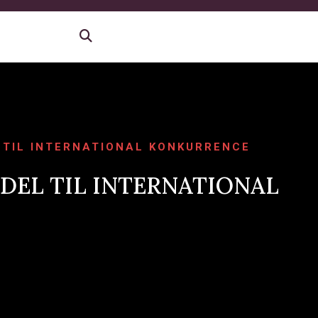
 TIL INTERNATIONAL KONKURRENCE
DEL TIL INTERNATIONAL