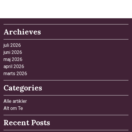
Archieves
juli 2026
juni 2026
maj 2026
april 2026
marts 2026
Categories
Alle artikler
Alt om Te
Recent Posts