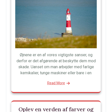
Øjnene er en af vores vigtigste sanser, og
derfor er det afgørende at beskytte dem mod
skade. Uanset om man arbejder med farlige
kemikalier, tunge maskiner eller bare i en
Read More
Oplev en verden af farver og