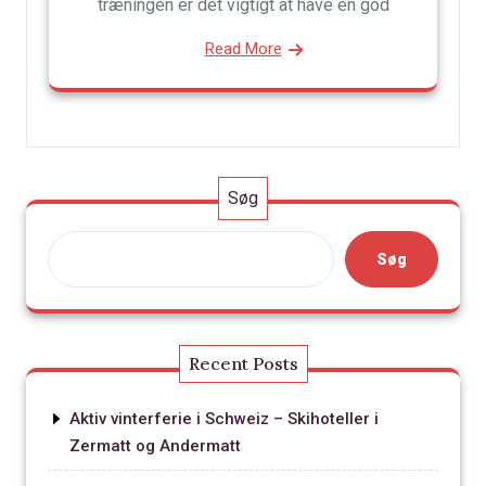
træningen er det vigtigt at have en god
Read More
Søg
Søg
Recent Posts
Aktiv vinterferie i Schweiz – Skihoteller i
Zermatt og Andermatt