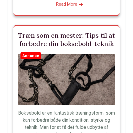
Read More
Træn som en mester: Tips til at
forbedre din boksebold-teknik
Annonce
Boksebold er en fantastisk træningsform, som
kan forbedre både din kondition, styrke og
teknik. Men for at få det fulde udbytte af