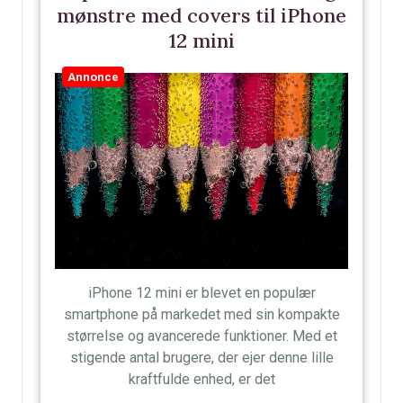
mønstre med covers til iPhone
12 mini
Annonce
iPhone 12 mini er blevet en populær
smartphone på markedet med sin kompakte
størrelse og avancerede funktioner. Med et
stigende antal brugere, der ejer denne lille
kraftfulde enhed, er det