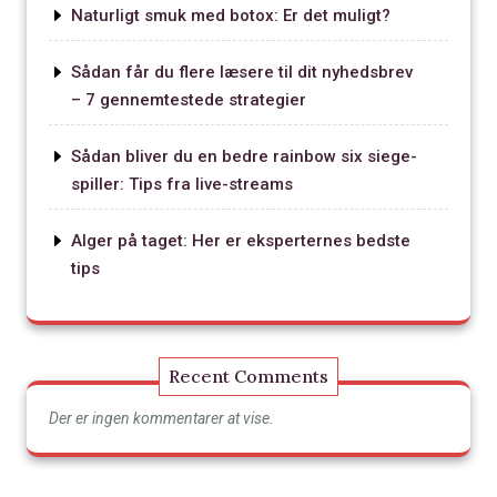
Naturligt smuk med botox: Er det muligt?
Sådan får du flere læsere til dit nyhedsbrev
– 7 gennemtestede strategier
Sådan bliver du en bedre rainbow six siege-
spiller: Tips fra live-streams
Alger på taget: Her er eksperternes bedste
tips
Recent Comments
Der er ingen kommentarer at vise.