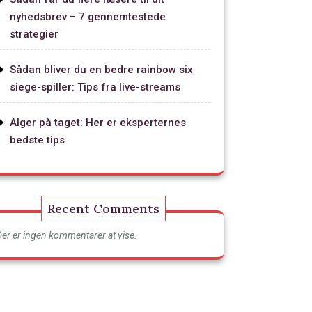
nyhedsbrev – 7 gennemtestede
strategier
Sådan bliver du en bedre rainbow six
siege-spiller: Tips fra live-streams
Alger på taget: Her er eksperternes
bedste tips
Recent Comments
Der er ingen kommentarer at vise.