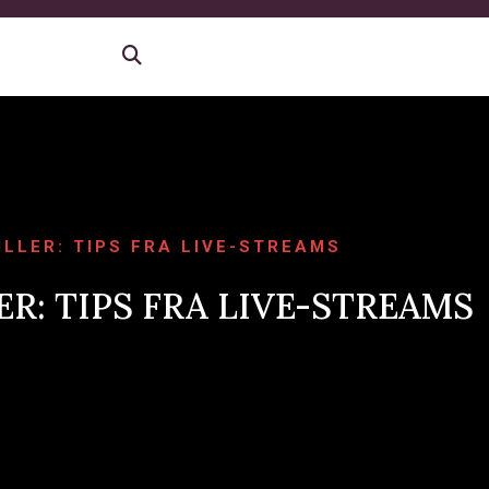
ILLER: TIPS FRA LIVE-STREAMS
ER: TIPS FRA LIVE-STREAMS