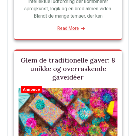
intellektuel udfordring der kombinerer
sprogkunst, logik og en bred almen viden.
Blandt de mange temaer, der kan
Read More
Glem de traditionelle gaver: 8
unikke og overraskende
gaveidéer
Annonce