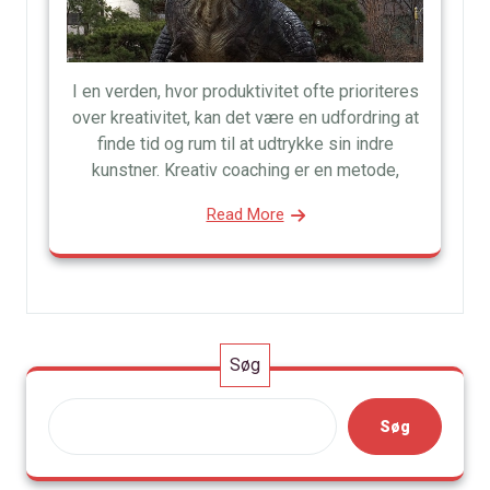
I en verden, hvor produktivitet ofte prioriteres
over kreativitet, kan det være en udfordring at
finde tid og rum til at udtrykke sin indre
kunstner. Kreativ coaching er en metode,
Read More
Søg
Søg