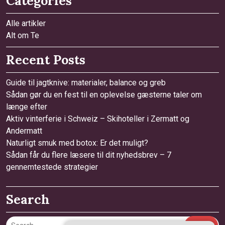
Categories
Alle artikler
Alt om Te
Recent Posts
Guide til jagtknive: materialer, balance og greb
Sådan gør du en fest til en oplevelse gæsterne taler om
længe efter
Aktiv vinterferie i Schweiz – Skihoteller i Zermatt og
Andermatt
Naturligt smuk med botox: Er det muligt?
Sådan får du flere læsere til dit nyhedsbrev – 7
gennemtestede strategier
Search
Search