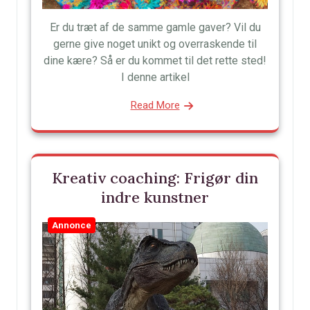
Er du træt af de samme gamle gaver? Vil du
gerne give noget unikt og overraskende til
dine kære? Så er du kommet til det rette sted!
I denne artikel
Read More
Kreativ coaching: Frigør din
indre kunstner
Annonce