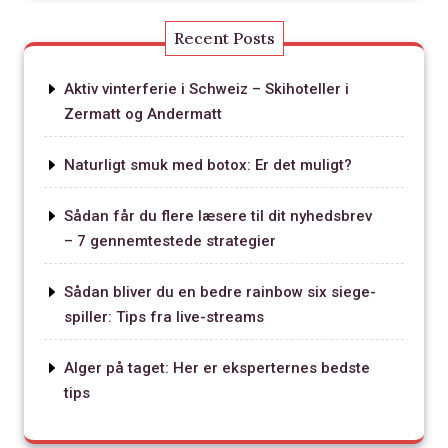
Recent Posts
Aktiv vinterferie i Schweiz – Skihoteller i
Zermatt og Andermatt
Naturligt smuk med botox: Er det muligt?
Sådan får du flere læsere til dit nyhedsbrev
– 7 gennemtestede strategier
Sådan bliver du en bedre rainbow six siege-
spiller: Tips fra live-streams
Alger på taget: Her er eksperternes bedste
tips