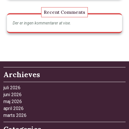
Recent Comments
Der er ingen kommentarer at vise.
Archieves
juli 2026
juni 2026
maj 2026
april 2026
marts 2026