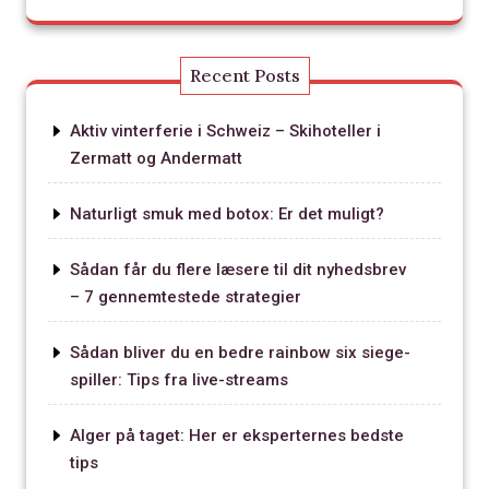
Recent Posts
Aktiv vinterferie i Schweiz – Skihoteller i
Zermatt og Andermatt
Naturligt smuk med botox: Er det muligt?
Sådan får du flere læsere til dit nyhedsbrev
– 7 gennemtestede strategier
Sådan bliver du en bedre rainbow six siege-
spiller: Tips fra live-streams
Alger på taget: Her er eksperternes bedste
tips