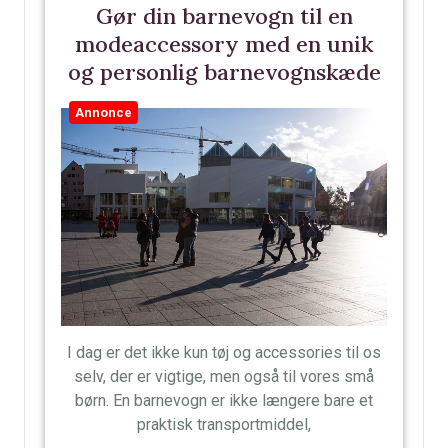
Gør din barnevogn til en
modeaccessory med en unik
og personlig barnevognskæde
Annonce
I dag er det ikke kun tøj og accessories til os
selv, der er vigtige, men også til vores små
børn. En barnevogn er ikke længere bare et
praktisk transportmiddel,