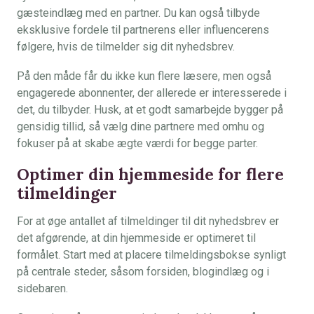
gæsteindlæg med en partner. Du kan også tilbyde
eksklusive fordele til partnerens eller influencerens
følgere, hvis de tilmelder sig dit nyhedsbrev.
På den måde får du ikke kun flere læsere, men også
engagerede abonnenter, der allerede er interesserede i
det, du tilbyder. Husk, at et godt samarbejde bygger på
gensidig tillid, så vælg dine partnere med omhu og
fokuser på at skabe ægte værdi for begge parter.
Optimer din hjemmeside for flere
tilmeldinger
For at øge antallet af tilmeldinger til dit nyhedsbrev er
det afgørende, at din hjemmeside er optimeret til
formålet. Start med at placere tilmeldingsbokse synligt
på centrale steder, såsom forsiden, blogindlæg og i
sidebaren.