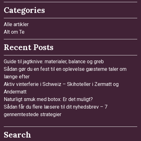
Categories
Alle artikler
Alt om Te
Recent Posts
Guide til jagtknive: materialer, balance og greb
Sådan gør du en fest til en oplevelse gæsterne taler om
længe efter
Aktiv vinterferie i Schweiz – Skihoteller i Zermatt og
Andermatt
Naturligt smuk med botox: Er det muligt?
Sådan får du flere læsere til dit nyhedsbrev – 7
gennemtestede strategier
Search