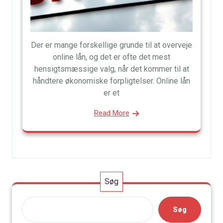
Der er mange forskellige grunde til at overveje
online lån, og det er ofte det mest
hensigtsmæssige valg, når det kommer til at
håndtere økonomiske forpligtelser. Online lån
er et
Read More
Søg
Søg