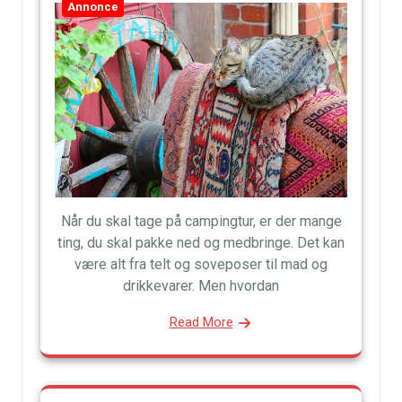
Annonce
Når du skal tage på campingtur, er der mange
ting, du skal pakke ned og medbringe. Det kan
være alt fra telt og soveposer til mad og
drikkevarer. Men hvordan
Read More