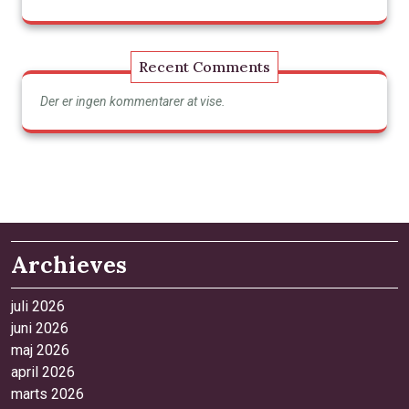
Recent Comments
Der er ingen kommentarer at vise.
Archieves
juli 2026
juni 2026
maj 2026
april 2026
marts 2026