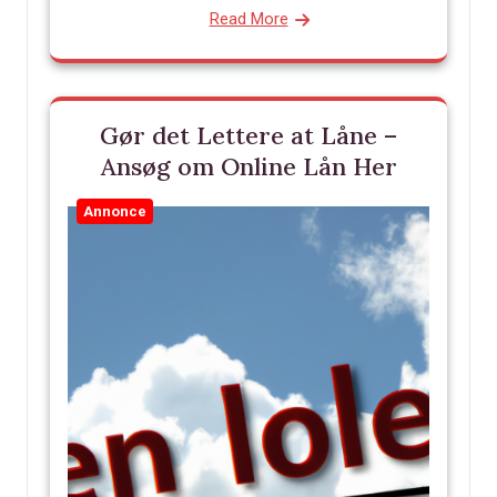
Read More
Gør det Lettere at Låne –
Ansøg om Online Lån Her
Annonce